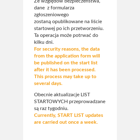
Ze względów bezpieczeństwa,
dane z formularza
zgłoszeniowego
zostaną opublikowane na liście
startowej po ich przetworzeniu.
Ta operacja może potrwać do
kilku dni.
For security reasons, the data
from the application form will
be published on the start list
after it has been processed.
This process may take up to
several days.
Obecnie aktualizacje LIST
STARTOWYCH przeprowadzane
są raz tygodniu.
Currently, START LIST updates
are carried out once a week.