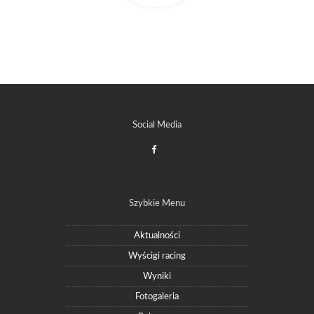
Social Media
Szybkie Menu
Aktualności
Wyścigi racing
Wyniki
Fotogaleria