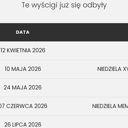
Te wyścigi już się odbyły
DATA
12 KWIETNIA 2026
10 MAJA 2026
NIEDZIELA 
24 MAJA 2026
07 CZERWCA 2026
NIEDZIELA ME
26 LIPCA 2026