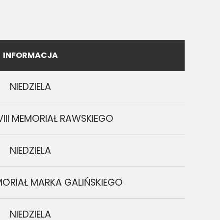
INFORMACJA
NIEDZIELA
XVIII MEMORIAŁ RAWSKIEGO
NIEDZIELA
MORIAŁ MARKA GALIŃSKIEGO
NIEDZIELA