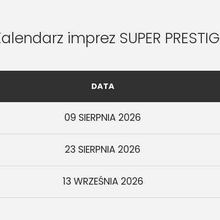
Kalendarz imprez SUPER PRESTIG
DATA
09 SIERPNIA 2026
23 SIERPNIA 2026
13 WRZEŚNIA 2026