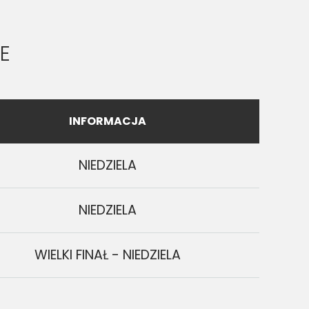
E
INFORMACJA
NIEDZIELA
NIEDZIELA
WIELKI FINAŁ - NIEDZIELA