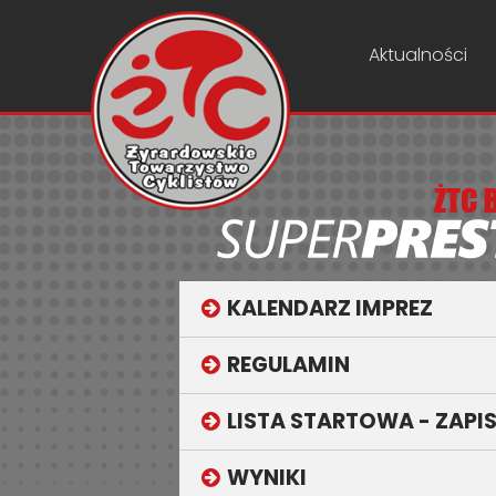
Aktualności
KALENDARZ IMPREZ
REGULAMIN
LISTA STARTOWA - ZAPI
WYNIKI