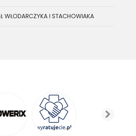
RIAŁ WŁODARCZYKA I STACHOWIAKA