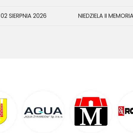
02 SIERPNIA 2026
NIEDZIELA II MEMO