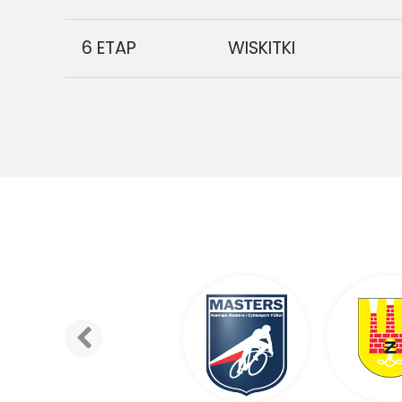
6 ETAP
WISKITKI