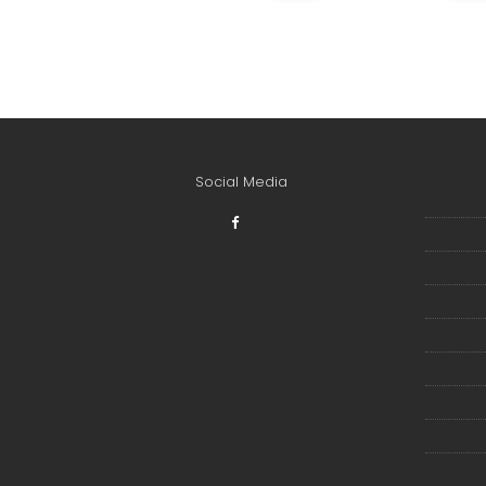
Social Media