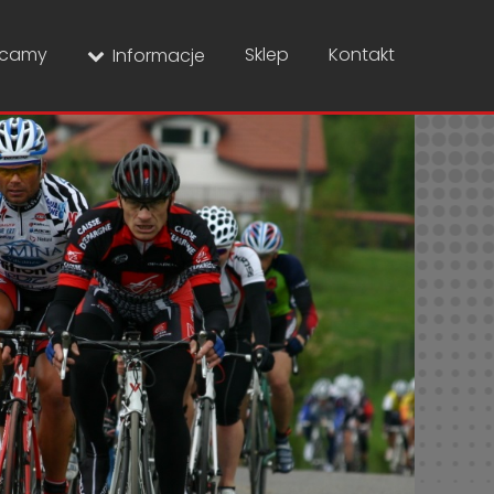
ecamy
Sklep
Kontakt
Informacje