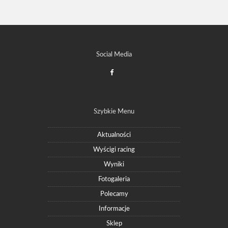
Social Media
Szybkie Menu
Aktualności
Wyścigi racing
Wyniki
Fotogaleria
Polecamy
Informacje
Sklep