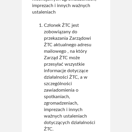
imprezach i innych ważnych
ustaleniach
Członek ŻTC jest
zobowiązany do
przekazania Zarządowi
ŻTC aktualnego adresu
mailowego , na który
Zarząd ŻTC może
przesyłać wszystkie
informacje dotyczące
działalności ŻTC, a w
szczególności
zawiadomienia o
spotkaniach,
zgromadzeniach,
imprezach i innych
ważnych ustaleniach
dotyczących działalności
ŻTC.