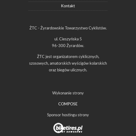
Kontakt
ŻTC - Żyrardowskie Towarzystwo Cyklistów.
ul. Cieszyńska 5
96-300 Żyrardów.
ŻTC jest organizatorem cyklicznych,
szosowych, amatorskich wyścigów kolarskich
oraz biegów ulicznych.
Wykonanie strony
COMPOSE
Sponsor hostingu strony