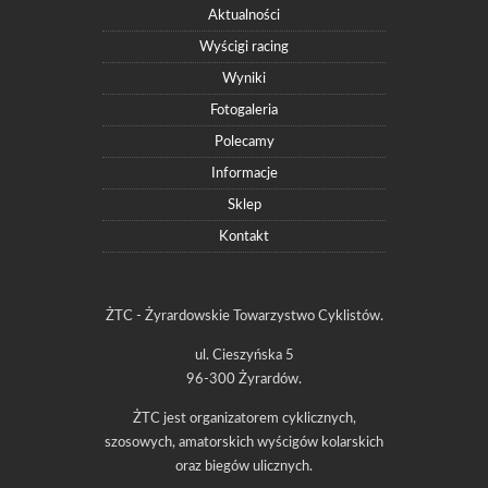
Aktualności
Wyścigi racing
Wyniki
Fotogaleria
Polecamy
Informacje
Sklep
Kontakt
ŻTC - Żyrardowskie Towarzystwo Cyklistów.
ul. Cieszyńska 5
96-300 Żyrardów.
ŻTC jest organizatorem cyklicznych,
szosowych, amatorskich wyścigów kolarskich
oraz biegów ulicznych.