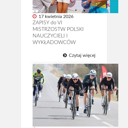
17 kwietnia 2026
ZAPISY do VI
MISTRZOSTW POLSKI
NAUCZYCIELI I
WYKŁADOWCÓW
Czytaj więcej