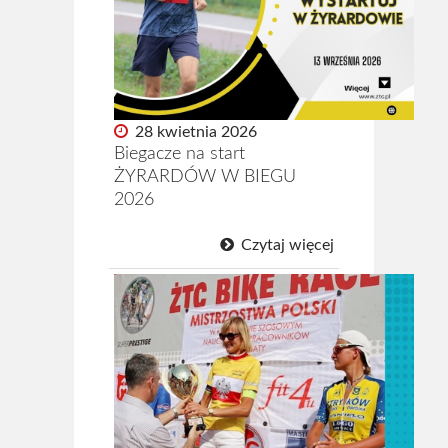
28 kwietnia 2026
Biegacze na start
ŻYRARDÓW W BIEGU
2026
Czytaj więcej