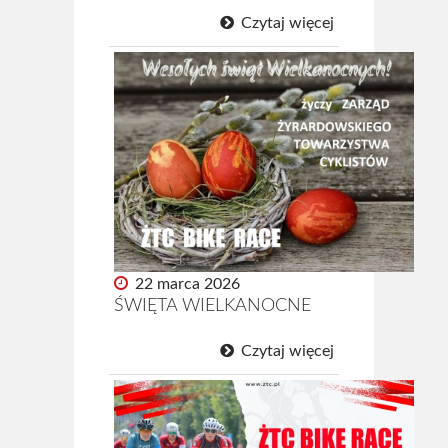
Czytaj więcej
22 marca 2026
ŚWIĘTA WIELKANOCNE
Czytaj więcej