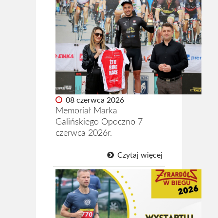
08 czerwca 2026
Memoriał Marka
Galińskiego Opoczno 7
czerwca 2026r.
Czytaj więcej