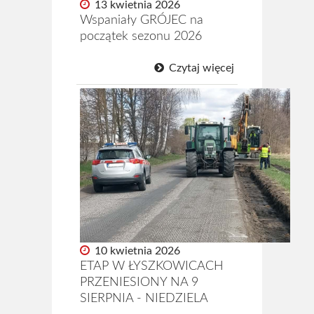
13 kwietnia 2026
Wspaniały GRÓJEC na
początek sezonu 2026
Czytaj więcej
10 kwietnia 2026
ETAP W ŁYSZKOWICACH
PRZENIESIONY NA 9
SIERPNIA - NIEDZIELA