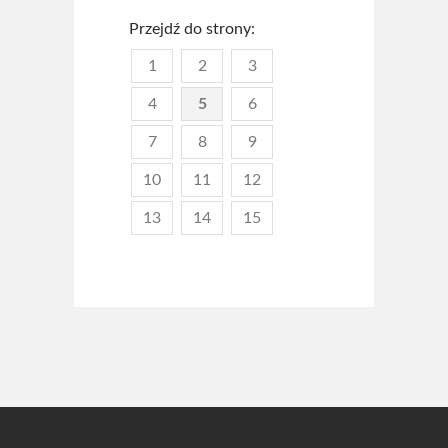
Przejdź do strony:
1
2
3
4
5
6
7
8
9
10
11
12
13
14
15