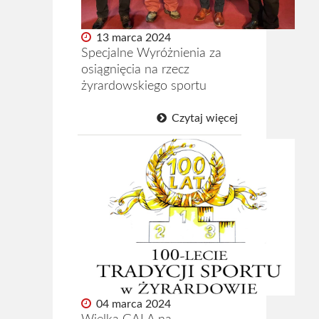
13 marca 2024
Specjalne Wyróżnienia za
osiągnięcia na rzecz
żyrardowskiego sportu
Czytaj więcej
04 marca 2024