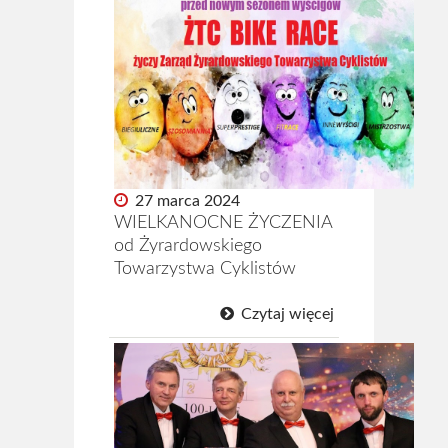
27 marca 2024
WIELKANOCNE ŻYCZENIA
od Żyrardowskiego
Towarzystwa Cyklistów
Czytaj więcej