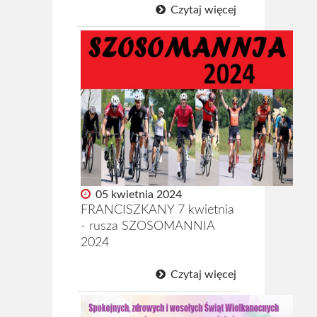
Czytaj więcej
05 kwietnia 2024
FRANCISZKANY 7 kwietnia
- rusza SZOSOMANNIA
2024
Czytaj więcej