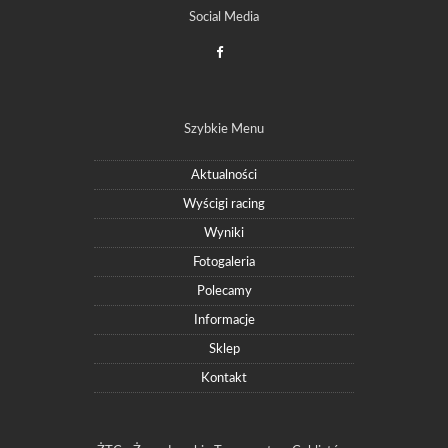
Social Media
Szybkie Menu
Aktualności
Wyścigi racing
Wyniki
Fotogaleria
Polecamy
Informacje
Sklep
Kontakt