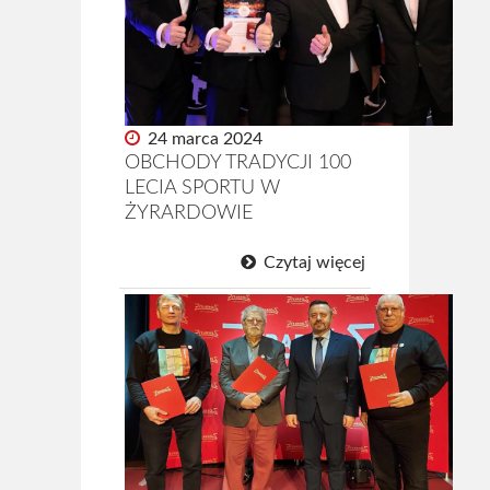
24 marca 2024
OBCHODY TRADYCJI 100
LECIA SPORTU W
ŻYRARDOWIE
Czytaj więcej