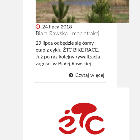
24 lipca 2018
Biała Rawska i moc atrakcji
29 lipca odbędzie się ósmy
etap z cyklu ŻTC BIKE RACE.
Już po raz kolejny rywalizacja
zagości w Białej Rawskiej.
Czytaj więcej