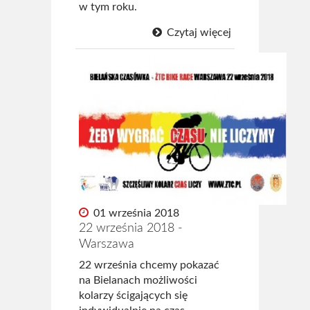
w tym roku.
Czytaj więcej
01 września 2018
22 września 2018 -
Warszawa
22 września chcemy pokazać
na Bielanach możliwości
kolarzy ścigających się