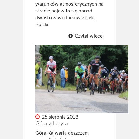
warunków atmosferycznych na
stracie pojawiło się ponad
dwustu zawodników z całej
Polski.
Czytaj więcej
25 sierpnia 2018
Góra zdobyta
Góra Kalwaria deszczem