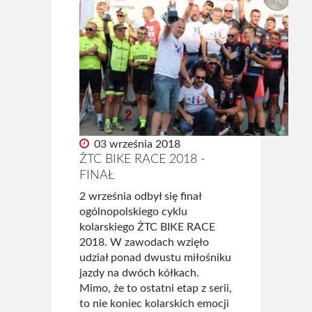
03 września 2018
ŻTC BIKE RACE 2018 -
FINAŁ
2 września odbył się finał
ogólnopolskiego cyklu
kolarskiego ŻTC BIKE RACE
2018. W zawodach wzięło
udział ponad dwustu miłośniku
jazdy na dwóch kółkach.
Mimo, że to ostatni etap z serii,
to nie koniec kolarskich emocji