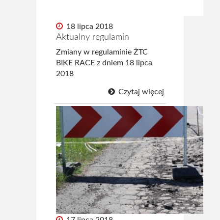
18 lipca 2018
Aktualny regulamin
Zmiany w regulaminie ŻTC
BIKE RACE z dniem 18 lipca
2018
Czytaj więcej