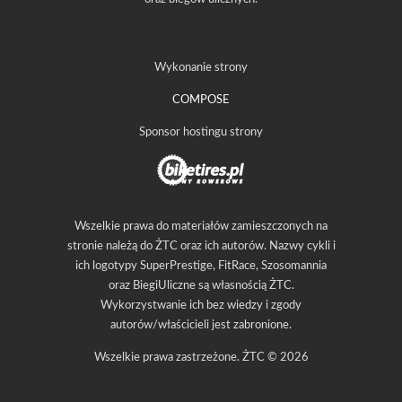
Wykonanie strony
COMPOSE
Sponsor hostingu strony
Wszelkie prawa do materiałów zamieszczonych na
stronie należą do ŻTC oraz ich autorów. Nazwy cykli i
ich logotypy SuperPrestige, FitRace, Szosomannia
oraz BiegiUliczne są własnością ŻTC.
Wykorzystwanie ich bez wiedzy i zgody
autorów/właścicieli jest zabronione.
Wszelkie prawa zastrzeżone. ŻTC © 2026