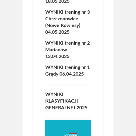
18.05.2025
WYNIKI trening nr 3
Chrzczonowice
(Nowe Kowiesy)
04.05.2025
WYNIKI trening nr 2
Marianów
13.04.2025
WYNIKI trening nr 1
Grądy 06.04.2025
WYNIKI
KLASYFIKACJI
GENERALNEJ 2025