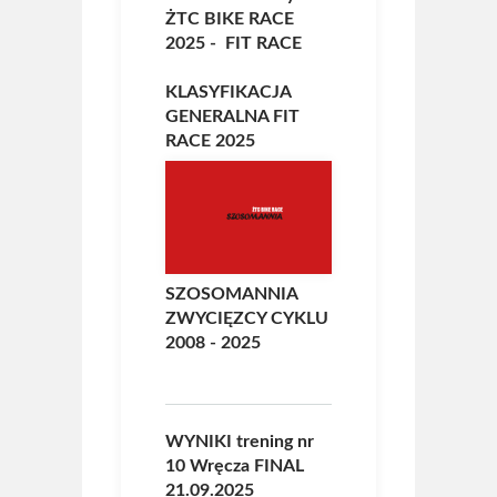
ŻTC BIKE RACE
2025
- FIT RACE
KLASYFIKACJA
GENERALNA FIT
RACE 2025
SZOSOMANNIA
ZWYCIĘZCY CYKLU
2008 - 2025
WYNIKI trening nr
10 Wręcza FINAL
21.09.2025