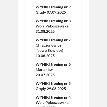
WYNIKI trening nr 9
Grądy 07.09.2025
WYNIKI trening nr 8
Wola Pękoszewska
31.08.2025
WYNIKI trening nr 7
Chrzczonowice
(Nowe Kowiesy)
10.08.2025
WYNIKI trening nr 6
Marianów
20.07.2025
WYNIKI trening nr 5
Grądy 29.06.2025
WYNIKI trening nr 4
Wola Pękoszewska