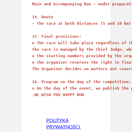
Main and Accompanying Run - under preparat
14. Route
- The race at both distances (5 and 10 km)
15. Final provisions: 
o The race will take place regardless of t
the race is managed by the Chief Judge, wh
o the starting numbers provided by the org
o the organizer reserves the right to fina
The Organizer decides on matters not covere
16. Program on the day of the competition:
o On the day of the event, we publish the 
.WE WISH YOU HAPPY RUN
POLITYKA
PRYWATNOŚCI