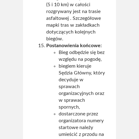
(5 i 10 km) w całości
rozgrywany jest na trasie
asfaltowej . Szczegółowe
mapki tras w zakładkach
dotyczących kolejnych
biegów.
Postanowienia końcowe:
Bieg odbędzie się bez
względu na pogodę,
biegiem kieruje
Sędzia Główny, który
decyduje w
sprawach
organizacyjnych oraz
w sprawach
spornych,
dostarczone przez
organizatora numery
startowe należy
umieścić z przodu na