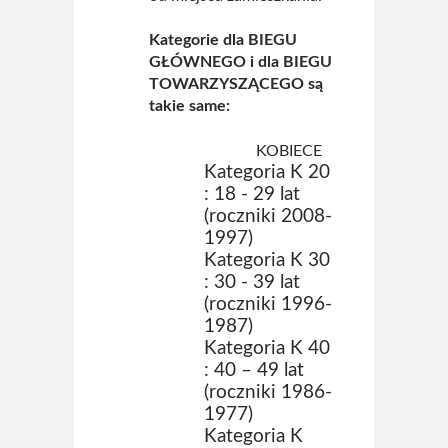
Kategorie dla BIEGU
GŁÓWNEGO i dla BIEGU
TOWARZYSZĄCEGO są
takie same:
KOBIECE
Kategoria K 20
: 18 - 29 lat
(roczniki 2008-
1997)
Kategoria K 30
: 30 - 39 lat
(roczniki 1996-
1987)
Kategoria K 40
: 40 – 49 lat
(roczniki 1986-
1977)
Kategoria K