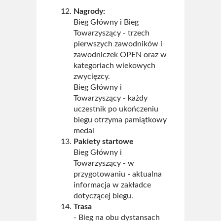
Nagrody:
Bieg Główny i Bieg
Towarzyszący - trzech
pierwszych zawodników i
zawodniczek OPEN oraz w
kategoriach wiekowych
zwycięzcy.
Bieg Główny i
Towarzyszący - każdy
uczestnik po ukończeniu
biegu otrzyma pamiątkowy
medal
Pakiety startowe
Bieg Główny i
Towarzyszący - w
przygotowaniu - aktualna
informacja w zakładce
dotyczącej biegu.
Trasa
- Bieg na obu dystansach