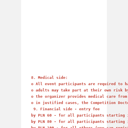
8. Medical side: 
o All event participants are required to h
o adults may take part at their own risk b
o the organizer provides medical care from
o in justified cases, the Competition Doct
 9. Financial side - entry fee        
by PLN 60 - for all participants starting 
by PLN 80 - for all participants starting 
by PLN 100 - for all others (you can regis