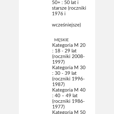
50+ : 50 lat i
starsze (roczniki
1976 i
wcześniejsze)
MĘSKIE
Kategoria M 20
: 18 - 29 lat
(roczniki 2008-
1997)
Kategoria M 30
: 30 - 39 lat
(roczniki 1996-
1987)
Kategoria M 40
: 40 – 49 lat
(roczniki 1986-
1977)
Kategoria M 50