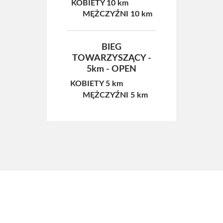
KOBIETY 10 km
MĘŻCZYŹNI 10 km
BIEG
TOWARZYSZĄCY -
5km - OPEN
KOBIETY 5 km
MĘŻCZYŹNI 5 km