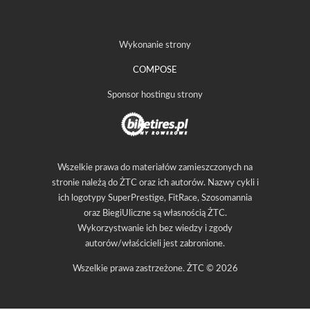
Wykonanie strony
COMPOSE
Sponsor hostingu strony
Wszelkie prawa do materiałów zamieszczonych na
stronie należą do ŻTC oraz ich autorów. Nazwy cykli i
ich logotypy SuperPrestige, FitRace, Szosomannia
oraz BiegiUliczne są własnością ŻTC.
Wykorzystwanie ich bez wiedzy i zgody
autorów/właścicieli jest zabronione.
Wszelkie prawa zastrzeżone. ŻTC © 2026