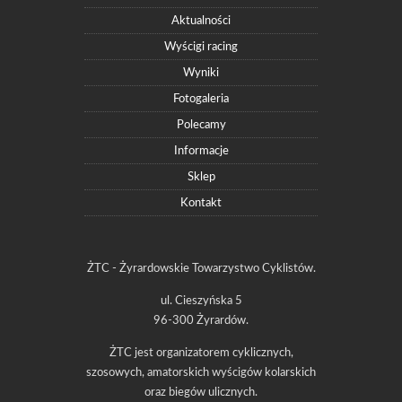
Aktualności
Wyścigi racing
Wyniki
Fotogaleria
Polecamy
Informacje
Sklep
Kontakt
ŻTC - Żyrardowskie Towarzystwo Cyklistów.
ul. Cieszyńska 5
96-300 Żyrardów.
ŻTC jest organizatorem cyklicznych,
szosowych, amatorskich wyścigów kolarskich
oraz biegów ulicznych.