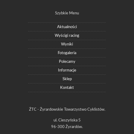
Szybkie Menu
Aktualności
Wyścigi racing
Wyniki
Fotogaleria
Polecamy
Informacje
Sklep
Kontakt
ŻTC - Żyrardowskie Towarzystwo Cyklistów.
ul. Cieszyńska 5
96-300 Żyrardów.