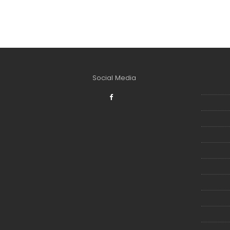
Social Media