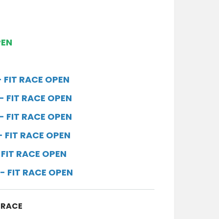
PEN
-
FIT RACE OPEN
--
FIT RACE OPEN
--
FIT RACE OPEN
-
FIT RACE OPEN
-
FIT RACE OPEN
--
FIT RACE OPEN
T RACE