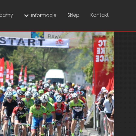
ecamy
Sklep
Kontakt
Informacje