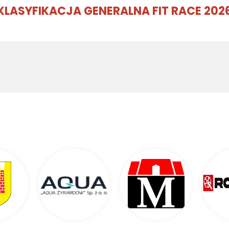
KLASYFIKACJA GENERALNA FIT RACE 202