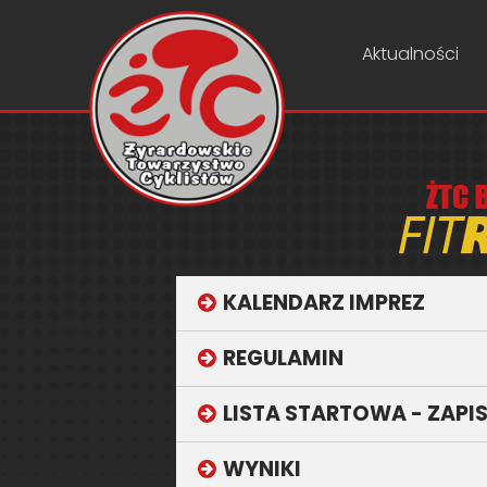
Aktualności
KALENDARZ IMPREZ
REGULAMIN
LISTA STARTOWA - ZAPI
WYNIKI