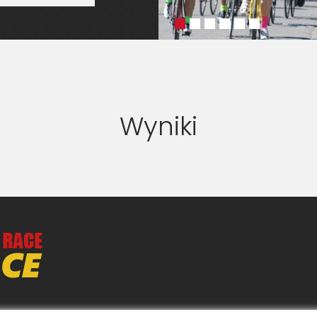
Wyniki