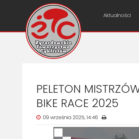
Aktualności
PELETON MISTRZÓW 
BIKE RACE 2025
09 września 2025, 14:46