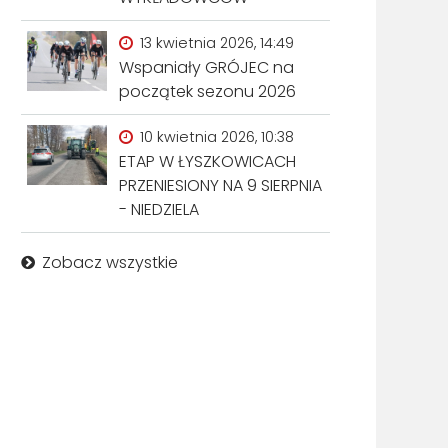
13 kwietnia 2026, 14:49
Wspaniały GRÓJEC na
początek sezonu 2026
10 kwietnia 2026, 10:38
ETAP W ŁYSZKOWICACH
PRZENIESIONY NA 9 SIERPNIA
- NIEDZIELA
Zobacz wszystkie