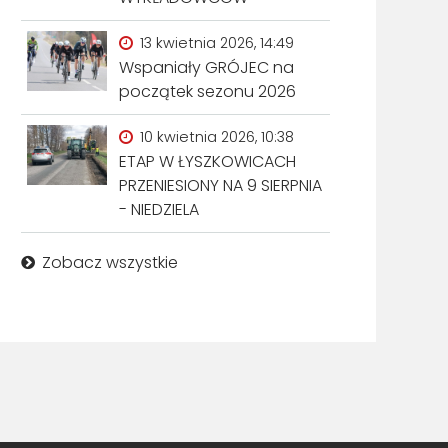
13 kwietnia 2026, 14:49
Wspaniały GRÓJEC na
początek sezonu 2026
10 kwietnia 2026, 10:38
ETAP W ŁYSZKOWICACH
PRZENIESIONY NA 9 SIERPNIA
- NIEDZIELA
Zobacz wszystkie