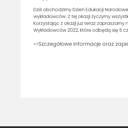
Dziś obchodzimy Dzień Edukacji Narodowej 
wykładowców. Z tej okazji życzymy wszyst
Korzystając z okazji już teraz zapraszamy na
Wykładowców 2022, które odbędą się 5 c
>>Szczegółowe informacje oraz zapi