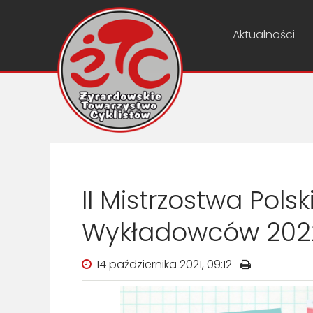
Aktualności
II Mistrzostwa Polsk
Wykładowców 202
14 października 2021, 09:12