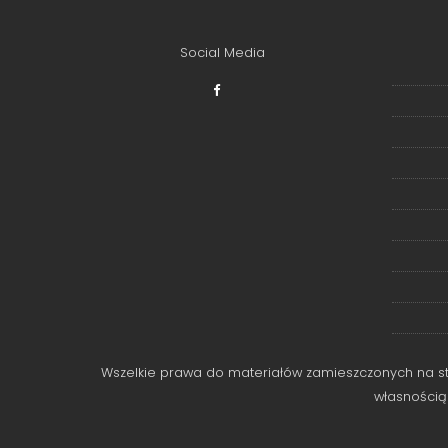
Social Media
Wszelkie prawa do materiałów zamieszczonych na stro
własnością 