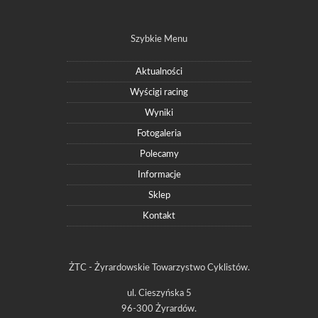
Szybkie Menu
Aktualności
Wyścigi racing
Wyniki
Fotogaleria
Polecamy
Informacje
Sklep
Kontakt
ŻTC - Żyrardowskie Towarzystwo Cyklistów.
ul. Cieszyńska 5
96-300 Żyrardów.