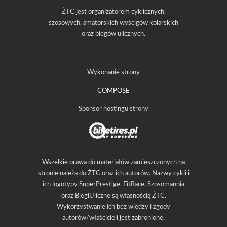
ŻTC jest organizatorem cyklicznych,
szosowych, amatorskich wyścigów kolarskich
oraz biegów ulicznych.
Wykonanie strony
COMPOSE
Sponsor hostingu strony
Wszelkie prawa do materiałów zamieszczonych na
stronie należą do ŻTC oraz ich autorów. Nazwy cykli i
ich logotypy SuperPrestige, FitRace, Szosomannia
oraz BiegiUliczne są własnością ŻTC.
Wykorzystwanie ich bez wiedzy i zgody
autorów/właścicieli jest zabronione.