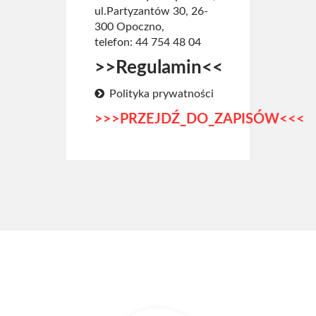
ul.Partyzantów 30, 26-
300 Opoczno,
telefon: 44 754 48 04
>>Regulamin<<
Polityka prywatności
>>>PRZEJDŹ_DO_ZAPISÓW<<<