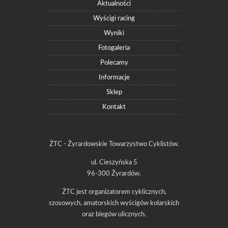
Aktualności
Wyścigi racing
Wyniki
Fotogaleria
Polecamy
Informacje
Sklep
Kontakt
ŻTC - Żyrardowskie Towarzystwo Cyklistów.
ul. Cieszyńska 5
96-300 Żyrardów.
ŻTC jest organizatorem cyklicznych,
szosowych, amatorskich wyścigów kolarskich
oraz biegów ulicznych.