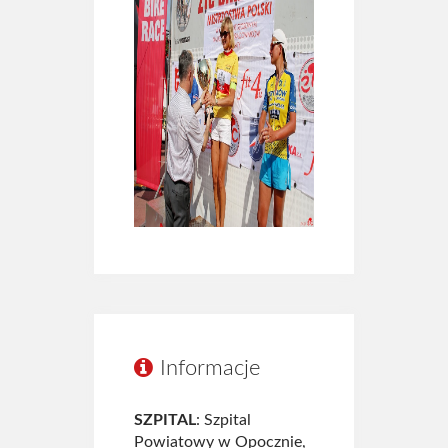
Informacje
SZPITAL
: Szpital
Powiatowy w Opocznie,