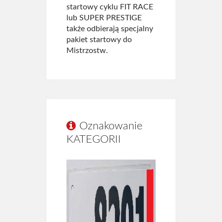
startowy cyklu FIT RACE
lub SUPER PRESTIGE
także odbierają specjalny
pakiet startowy do
Mistrzostw.
Oznakowanie
KATEGORII