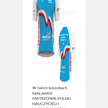
W takich koszulkach
będą jeździć
MISTRZOWIE POLSKI
NAUCZYCIELI I