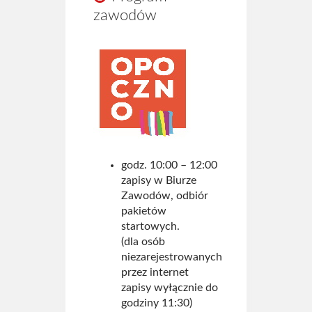
zawodów
godz. 10:00 – 12:00
zapisy w Biurze
Zawodów, odbiór
pakietów
startowych.
(dla osób
niezarejestrowanych
przez internet
zapisy wyłącznie do
godziny 11:30)