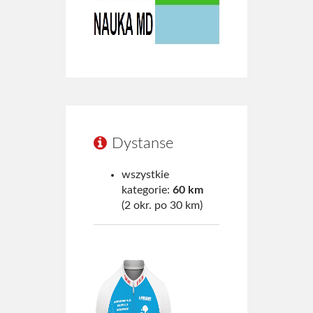
Dystanse
wszystkie
kategorie:
60 km
(2 okr. po 30 km)