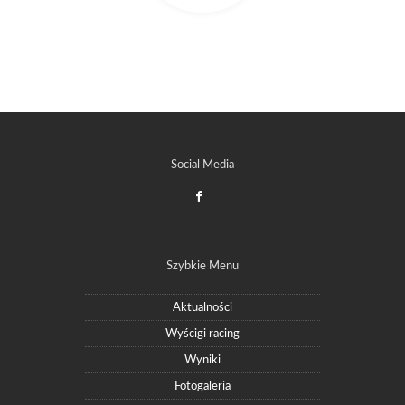
Social Media
Szybkie Menu
Aktualności
Wyścigi racing
Wyniki
Fotogaleria