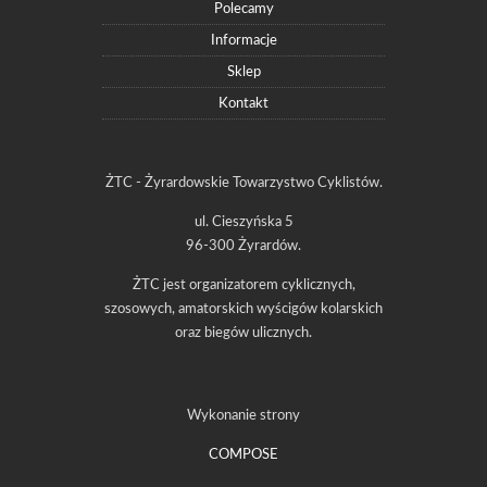
Polecamy
Informacje
Sklep
Kontakt
ŻTC - Żyrardowskie Towarzystwo Cyklistów.
ul. Cieszyńska 5
96-300 Żyrardów.
ŻTC jest organizatorem cyklicznych,
szosowych, amatorskich wyścigów kolarskich
oraz biegów ulicznych.
Wykonanie strony
COMPOSE