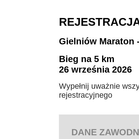
REJESTRACJ
Gielniów Maraton 
Bieg na 5 km
26 września 2026
Wypełnij uważnie wszy
rejestracyjnego
DANE ZAWODN